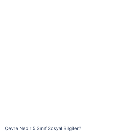
Çevre Nedir 5 Sınıf Sosyal Bilgiler?