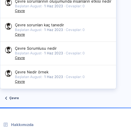
Çevre sorunlarının oluşumunda insanların etkisi nedir
Başlatan August
1 Haz 2023
Cevaplar: 0
Çevre
Çevre sorunları kaç tanedir
Başlatan August
1 Haz 2023
Cevaplar: 0
Çevre
Çevre Sorumlusu nedir
Başlatan August
1 Haz 2023
Cevaplar: 0
Çevre
Çevre Nedir örnek
Başlatan August
1 Haz 2023
Cevaplar: 0
Çevre
Çevre
Hakkımızda