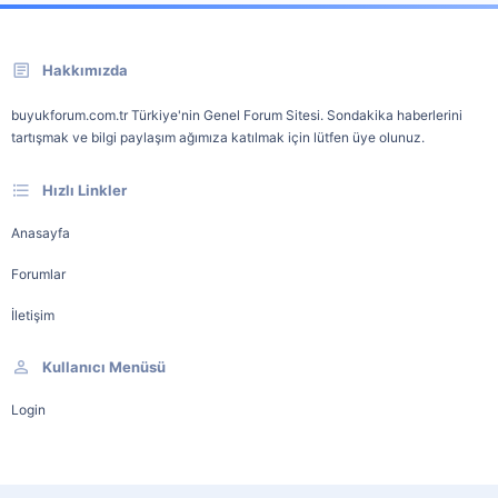
Hakkımızda
buyukforum.com.tr Türkiye'nin Genel Forum Sitesi. Sondakika haberlerini
tartışmak ve bilgi paylaşım ağımıza katılmak için lütfen üye olunuz.
Hızlı Linkler
Anasayfa
Forumlar
İletişim
Kullanıcı Menüsü
Login