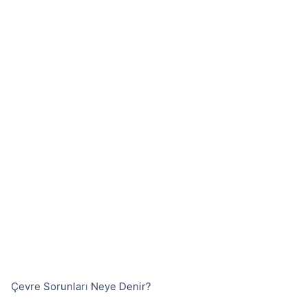
Çevre Sorunları Neye Denir?