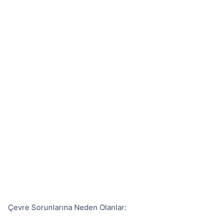
Çevre Sorunlarına Neden Olanlar: