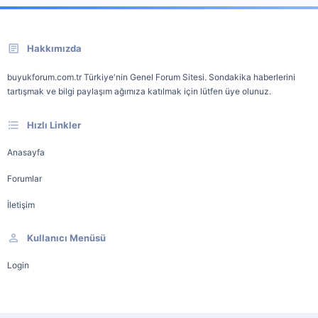
Hakkımızda
buyukforum.com.tr Türkiye'nin Genel Forum Sitesi. Sondakika haberlerini
tartışmak ve bilgi paylaşım ağımıza katılmak için lütfen üye olunuz.
Hızlı Linkler
Anasayfa
Forumlar
İletişim
Kullanıcı Menüsü
Login