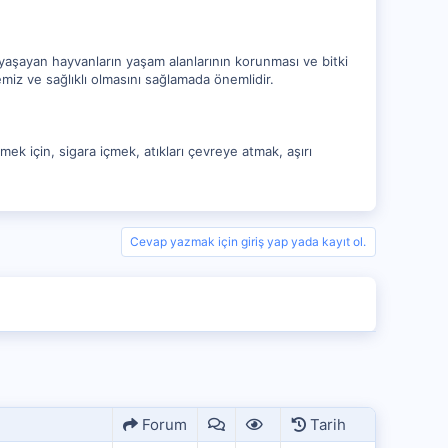
, yaşayan hayvanların yaşam alanlarının korunması ve bitki
miz ve sağlıklı olmasını sağlamada önemlidir.
tmek için, sigara içmek, atıkları çevreye atmak, aşırı
Cevap yazmak için giriş yap yada kayıt ol.
Forum
Tarih