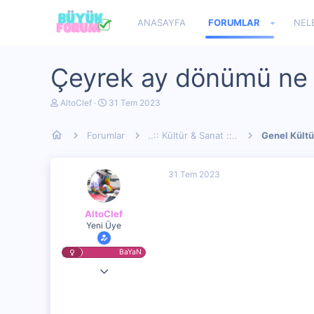
ANASAYFA
FORUMLAR
NEL
Çeyrek ay dönümü ne
K
B
AltoClef
31 Tem 2023
o
a
n
ş
Forumlar
..:: Kültür & Sanat ::..
Genel Kültü
u
l
y
a
u
n
b
g
31 Tem 2023
a
ı
ş
ç
l
t
AltoClef
a
a
Yeni Üye
t
r
a
i
n
h
BaYaN
i
7 Nis 2023
1,314
84