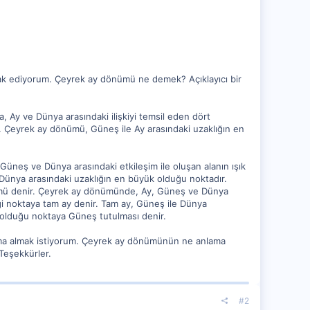
k ediyorum. Çeyrek ay dönümü ne demek? Açıklayıcı bir
 Ay ve Dünya arasındaki ilişkiyi temsil eden dört
 Çeyrek ay dönümü, Güneş ile Ay arasındaki uzaklığın en
Güneş ve Dünya arasındaki etkileşim ile oluşan alanın ışık
e Dünya arasındaki uzaklığın en büyük olduğu noktadır.
nümü denir. Çeyrek ay dönümünde, Ay, Güneş ve Dünya
diği noktaya tam ay denir. Tam ay, Güneş ile Dünya
k olduğu noktaya Güneş tutulması denir.
lama almak istiyorum. Çeyrek ay dönümünün ne anlama
 Teşekkürler.
#2