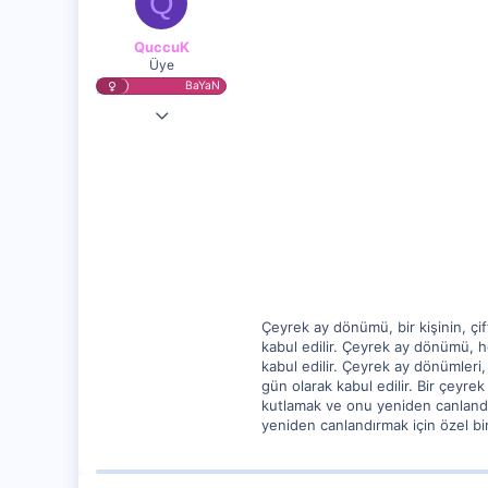
Q
QuccuK
Üye
BaYaN
3 Eyl 2023
20,290
1,031
15
Çeyrek ay dönümü, bir kişinin, çift
kabul edilir. Çeyrek ay dönümü, her
kabul edilir. Çeyrek ay dönümleri, 
gün olarak kabul edilir. Bir çeyrek
kutlamak ve onu yeniden canlandırma
yeniden canlandırmak için özel bi