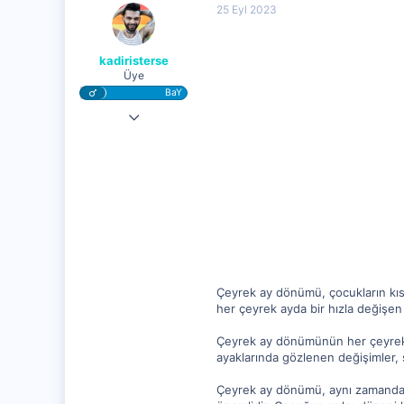
25 Eyl 2023
kadiristerse
Üye
BaY
10 Eyl 2023
12,495
678
5
Çeyrek ay dönümü, çocukların kısa
her çeyrek ayda bir hızla değişen
Çeyrek ay dönümünün her çeyrek a
ayaklarında gözlenen değişimler, 
Çeyrek ay dönümü, aynı zamanda ç