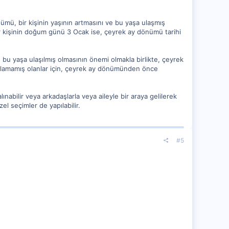
mü, bir kişinin yaşının artmasını ve bu yaşa ulaşmış
bir kişinin doğum günü 3 Ocak ise, çeyrek ay dönümü tarihi
u yaşa ulaşılmış olmasının önemi olmakla birlikte, çeyrek
tlamamış olanlar için, çeyrek ay dönümünden önce
abilir veya arkadaşlarla veya aileyle bir araya gelilerek
el seçimler de yapılabilir.
#5