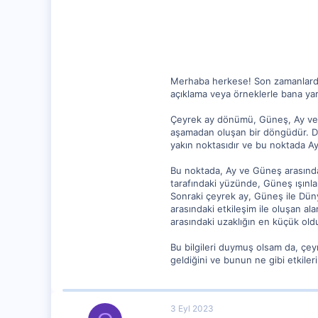
2
Merhaba herkese! Son zamanlarda
açıklama veya örneklerle bana yard
Çeyrek ay dönümü, Güneş, Ay ve Dü
aşamadan oluşan bir döngüdür. Dö
yakın noktasıdır ve bu noktada Ay,
Bu noktada, Ay ve Güneş arasında 
tarafındaki yüzünde, Güneş ışınlar
Sonraki çeyrek ay, Güneş ile Dün
arasındaki etkileşim ile oluşan al
arasındaki uzaklığın en küçük ol
Bu bilgileri duymuş olsam da, çe
geldiğini ve bunun ne gibi etkile
3 Eyl 2023