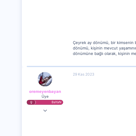
0
0
Çeyrek ay dönümü, bir kimsenin bir
dönümü, kişinin mevcut yaşamının v
dönümüne bağlı olarak, kişinin m
29 Kas 2023
oremeyenbayan
Üye
BaYaN
1 May 2023
3,211
357