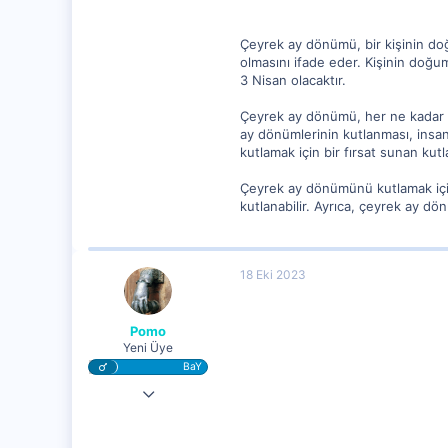
Çeyrek ay dönümü, bir kişinin doğ
olmasını ifade eder. Kişinin doğu
3 Nisan olacaktır.
Çeyrek ay dönümü, her ne kadar d
ay dönümlerinin kutlanması, insa
kutlamak için bir fırsat sunan kut
Çeyrek ay dönümünü kutlamak için,
kutlanabilir. Ayrıca, çeyrek ay dön
18 Eki 2023
Pomo
Yeni Üye
BaY
30 Eyl 2023
11,450