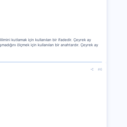
imini kutlamak için kullanılan bir ifadedir. Çeyrek ay
şmadığını ölçmek için kullanılan bir anahtardır. Çeyrek ay
.
#6