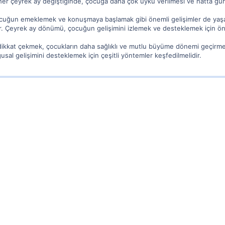
er çeyrek ay değiştiğinde, çocuğa daha çok uyku verilmesi ve hatta gün
uğun emeklemek ve konuşmaya başlamak gibi önemli gelişimler de yaşay
ir. Çeyrek ay dönümü, çocuğun gelişimini izlemek ve desteklemek için ön
kat çekmek, çocukların daha sağlıklı ve mutlu büyüme dönemi geçirmel
usal gelişimini desteklemek için çeşitli yöntemler keşfedilmelidir.