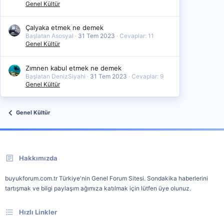
Genel Kültür
Çalyaka etmek ne demek
Başlatan Asosyal
31 Tem 2023
Cevaplar: 11
Genel Kültür
Zımnen kabul etmek ne demek
Başlatan DenizSiyahi
31 Tem 2023
Cevaplar: 9
Genel Kültür
Genel Kültür
Hakkımızda
buyukforum.com.tr Türkiye'nin Genel Forum Sitesi. Sondakika haberlerini
tartışmak ve bilgi paylaşım ağımıza katılmak için lütfen üye olunuz.
Hızlı Linkler