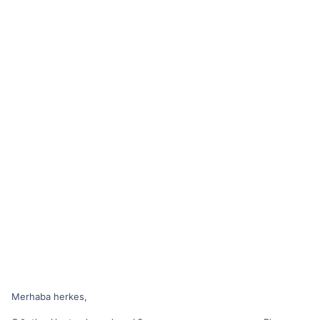
Merhaba herkes,