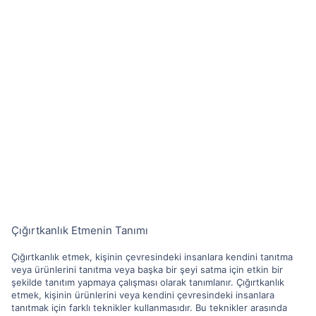
Çığırtkanlık Etmenin Tanımı
Çığırtkanlık etmek, kişinin çevresindeki insanlara kendini tanıtma
veya ürünlerini tanıtma veya başka bir şeyi satma için etkin bir
şekilde tanıtım yapmaya çalışması olarak tanımlanır. Çığırtkanlık
etmek, kişinin ürünlerini veya kendini çevresindeki insanlara
tanıtmak için farklı teknikler kullanmasıdır. Bu teknikler arasında