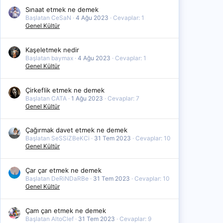
Sınaat etmek ne demek
Başlatan CeSaN
4 Ağu 2023
Cevaplar: 1
Genel Kültür
Kaşeletmek nedir
Başlatan baymax
4 Ağu 2023
Cevaplar: 1
Genel Kültür
Çirkeflik etmek ne demek
Başlatan CATA
1 Ağu 2023
Cevaplar: 7
Genel Kültür
Çağırmak davet etmek ne demek
Başlatan SeSSiZBeKCi
31 Tem 2023
Cevaplar: 10
Genel Kültür
Çar çar etmek ne demek
Başlatan DeRiNDaRBe
31 Tem 2023
Cevaplar: 10
Genel Kültür
Çam çan etmek ne demek
Başlatan AltoClef
31 Tem 2023
Cevaplar: 9