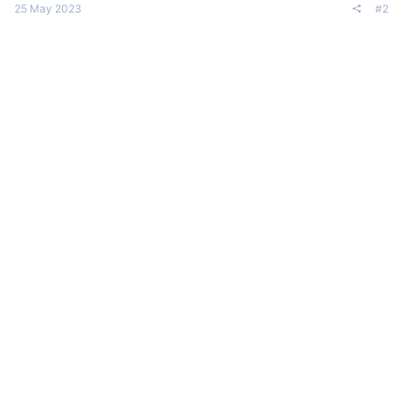
25 May 2023
#2