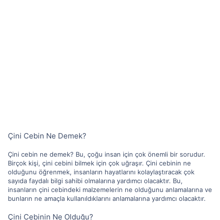
Çini Cebin Ne Demek?
Çini cebin ne demek? Bu, çoğu insan için çok önemli bir sorudur.
Birçok kişi, çini cebini bilmek için çok uğraşır. Çini cebinin ne
olduğunu öğrenmek, insanların hayatlarını kolaylaştıracak çok
sayıda faydalı bilgi sahibi olmalarına yardımcı olacaktır. Bu,
insanların çini cebindeki malzemelerin ne olduğunu anlamalarına ve
bunların ne amaçla kullanıldıklarını anlamalarına yardımcı olacaktır.
Çini Cebinin Ne Olduğu?