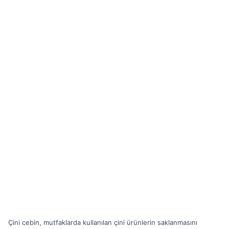
Çini cebin, mutfaklarda kullanılan çini ürünlerin saklanmasını