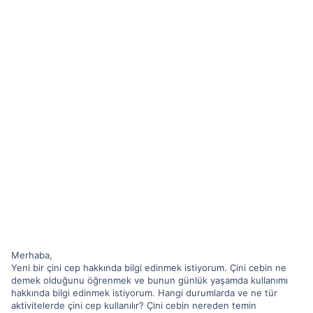
Merhaba,
Yeni bir çini cep hakkında bilgi edinmek istiyorum. Çini cebin ne
demek olduğunu öğrenmek ve bunun günlük yaşamda kullanımı
hakkında bilgi edinmek istiyorum. Hangi durumlarda ve ne tür
aktivitelerde çini cep kullanılır? Çini cebin nereden temin