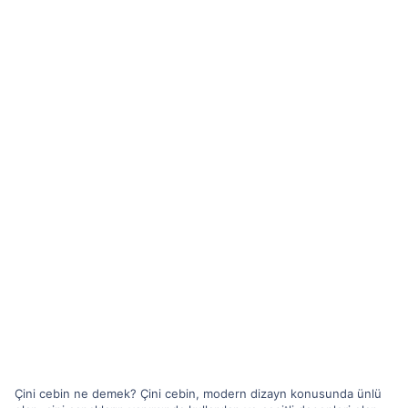
Çini cebin ne demek? Çini cebin, modern dizayn konusunda ünlü