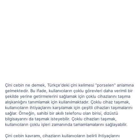
Çini cebin ne demek, Türkçe'deki çini kelimesi "porselen" anlamına
gelmektedir. Bu ifade, kullanıcıların çoklu görevleri daha verimli bir
şekilde yerine getirmelerini sağlamak için çoklu cihazlarını taşıma
alışkanlığını tanımlamak için kullanılmaktadır. Çoklu cihaz taşımak,
kullanıcıların ihtiyaçlarını karşılamak için çeşitli cihazları taşımalarını
sağlar. Örneğin, sahibi bir akıllı telefonu olan birisi, dizüstü
bilgisayarını da taşımak isteyebilir. Çoklu cihazları taşımak,
kullanıcıların çoklu işleri zamanında tamamlamalarını sağlayabilir.
Çini cebin kavramı, cihazların kullanıcıların belirli ihtiyaçlarını