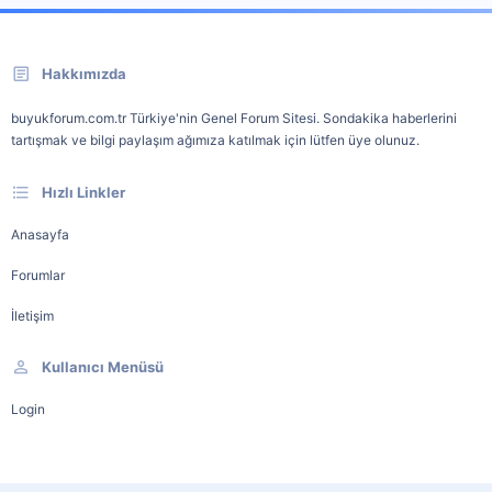
Hakkımızda
buyukforum.com.tr Türkiye'nin Genel Forum Sitesi. Sondakika haberlerini
tartışmak ve bilgi paylaşım ağımıza katılmak için lütfen üye olunuz.
Hızlı Linkler
Anasayfa
Forumlar
İletişim
Kullanıcı Menüsü
Login