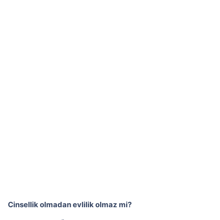
Cinsellik olmadan evlilik olmaz mi?