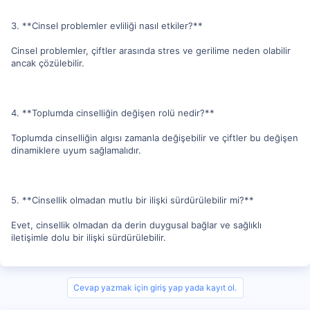
3. **Cinsel problemler evliliği nasıl etkiler?**
Cinsel problemler, çiftler arasında stres ve gerilime neden olabilir
ancak çözülebilir.
4. **Toplumda cinselliğin değişen rolü nedir?**
Toplumda cinselliğin algısı zamanla değişebilir ve çiftler bu değişen
dinamiklere uyum sağlamalıdır.
5. **Cinsellik olmadan mutlu bir ilişki sürdürülebilir mi?**
Evet, cinsellik olmadan da derin duygusal bağlar ve sağlıklı
iletişimle dolu bir ilişki sürdürülebilir.
Cevap yazmak için giriş yap yada kayıt ol.