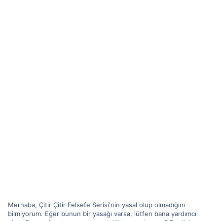
Merhaba, Çitir Çitir Felsefe Serisi'nin yasal olup olmadığını
bilmiyorum. Eğer bunun bir yasağı varsa, lütfen bana yardımcı