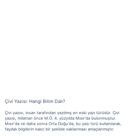
Çivi Yazısı: Hangi Bilim Dalı?
Çivi yazısı, insan tarafından yazılmış en eski yazı türüdür. Çivi
yazısı, milattan önce M.Ö. 4. yüzyılda Mısır'da bulunmuştur.
Mısır'da ve daha sonra Orta Doğu'da, bu yazı türü kullanılarak,
faydalı bilgilerin kalıcı bir şekilde saklanması amaçlanmıştır.