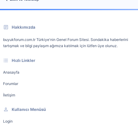
Hakkımızda
buyukforum.com.tr Türkiye'nin Genel Forum Sitesi. Sondakika haberlerini
tartışmak ve bilgi paylaşım ağımıza katılmak için lütfen üye olunuz.
Hızlı Linkler
Anasayfa
Forumlar
İletişim
Kullanıcı Menüsü
Login