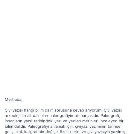
Merhaba,
Çivi yazısı hangi bilim dalı? sorusuna cevap arıyorum. Çivi yazısı
arkeolojinin alt dalı olan paleografiyin bir parçasıdır. Paleografi,
insanların yazılı tarihindeki yazı ve yazılan metinleri inceleyen bir
bilim dalıdır. Paleografiyi anlamak için, çiviyazı yazımının tarihsel
gelişimini, kaligrafinin değişik özelliklerini ve çivi yazısıyla yazılmış