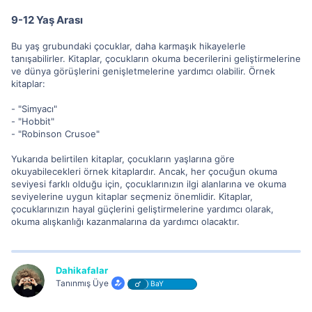
9-12 Yaş Arası
Bu yaş grubundaki çocuklar, daha karmaşık hikayelerle
tanışabilirler. Kitaplar, çocukların okuma becerilerini geliştirmelerine
ve dünya görüşlerini genişletmelerine yardımcı olabilir. Örnek
kitaplar:
- "Simyacı"
- "Hobbit"
- "Robinson Crusoe"
Yukarıda belirtilen kitaplar, çocukların yaşlarına göre
okuyabilecekleri örnek kitaplardır. Ancak, her çocuğun okuma
seviyesi farklı olduğu için, çocuklarınızın ilgi alanlarına ve okuma
seviyelerine uygun kitaplar seçmeniz önemlidir. Kitaplar,
çocuklarınızın hayal güçlerini geliştirmelerine yardımcı olarak,
okuma alışkanlığı kazanmalarına da yardımcı olacaktır.
Dahikafalar
Tanınmış Üye
BaY