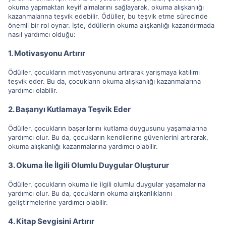
okuma yapmaktan keyif almalarını sağlayarak, okuma alışkanlığı
kazanmalarına teşvik edebilir. Ödüller, bu teşvik etme sürecinde
önemli bir rol oynar. İşte, ödüllerin okuma alışkanlığı kazandırmada
nasıl yardımcı olduğu:
1. Motivasyonu Artırır
Ödüller, çocukların motivasyonunu artırarak yarışmaya katılımı
teşvik eder. Bu da, çocukların okuma alışkanlığı kazanmalarına
yardımcı olabilir.
2. Başarıyı Kutlamaya Teşvik Eder
Ödüller, çocukların başarılarını kutlama duygusunu yaşamalarına
yardımcı olur. Bu da, çocukların kendilerine güvenlerini artırarak,
okuma alışkanlığı kazanmalarına yardımcı olabilir.
3. Okuma İle İlgili Olumlu Duygular Oluşturur
Ödüller, çocukların okuma ile ilgili olumlu duygular yaşamalarına
yardımcı olur. Bu da, çocukların okuma alışkanlıklarını
geliştirmelerine yardımcı olabilir.
4. Kitap Sevgisini Artırır