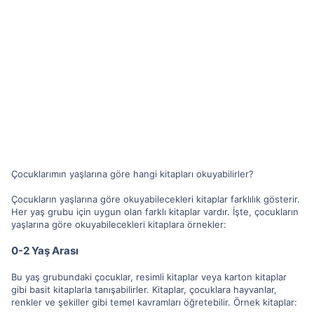
Çocuklarımın yaşlarına göre hangi kitapları okuyabilirler?
Çocukların yaşlarına göre okuyabilecekleri kitaplar farklılık gösterir.
Her yaş grubu için uygun olan farklı kitaplar vardır. İşte, çocukların
yaşlarına göre okuyabilecekleri kitaplara örnekler:
0-2 Yaş Arası
Bu yaş grubundaki çocuklar, resimli kitaplar veya karton kitaplar
gibi basit kitaplarla tanışabilirler. Kitaplar, çocuklara hayvanlar,
renkler ve şekiller gibi temel kavramları öğretebilir. Örnek kitaplar: