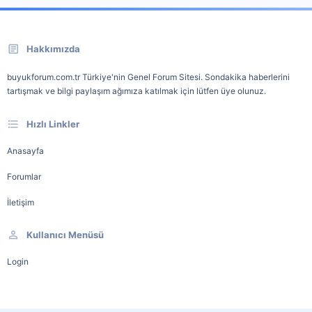
Hakkımızda
buyukforum.com.tr Türkiye'nin Genel Forum Sitesi. Sondakika haberlerini
tartışmak ve bilgi paylaşım ağımıza katılmak için lütfen üye olunuz.
Hızlı Linkler
Anasayfa
Forumlar
İletişim
Kullanıcı Menüsü
Login