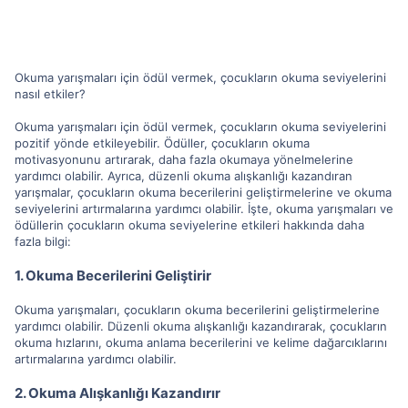
Okuma yarışmaları için ödül vermek, çocukların okuma seviyelerini
nasıl etkiler?
Okuma yarışmaları için ödül vermek, çocukların okuma seviyelerini
pozitif yönde etkileyebilir. Ödüller, çocukların okuma
motivasyonunu artırarak, daha fazla okumaya yönelmelerine
yardımcı olabilir. Ayrıca, düzenli okuma alışkanlığı kazandıran
yarışmalar, çocukların okuma becerilerini geliştirmelerine ve okuma
seviyelerini artırmalarına yardımcı olabilir. İşte, okuma yarışmaları ve
ödüllerin çocukların okuma seviyelerine etkileri hakkında daha
fazla bilgi:
1. Okuma Becerilerini Geliştirir
Okuma yarışmaları, çocukların okuma becerilerini geliştirmelerine
yardımcı olabilir. Düzenli okuma alışkanlığı kazandırarak, çocukların
okuma hızlarını, okuma anlama becerilerini ve kelime dağarcıklarını
artırmalarına yardımcı olabilir.
2. Okuma Alışkanlığı Kazandırır