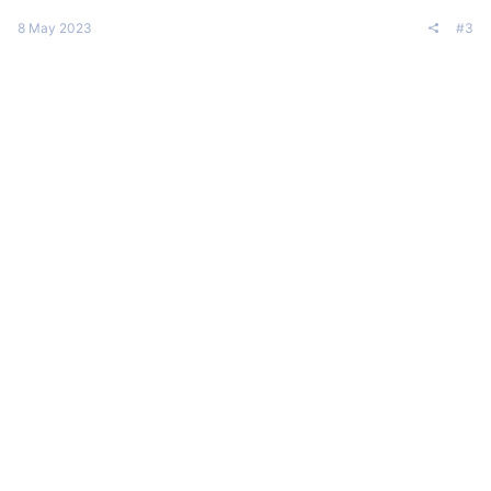
8 May 2023
#3