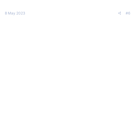
8 May 2023
#6