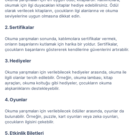
okumak için ilgi duyacakları kitaplar hediye edebilirsiniz. Ödül
olarak verilecek kitapların, çocukların ilgi alanlarına ve okuma
seviyelerine uygun olmasına dikkat edin.
2. Sertifikalar
Okuma yarışmaları sonunda, katılımcılara sertifikalar vermek,
onların başarılarını kutlamak için harika bir yoldur. Sertifikalar,
çocukların başarılarını göstererek kendilerine güvenlerini artırabilir.
3. Hediyeler
Okuma yarışmaları için verilebilecek hediyeler arasında, okuma ile
ilgili olanlar tercih edilebilir. Örneğin, okuma lambası, kitap
ayraçları, okuma koltuğu gibi hediyeler, çocukların okuma
alışkanlıklarını destekleyebilir.
4. Oyunlar
Okuma yarışmaları için verilebilecek ödüller arasında, oyunlar da
bulunabilir. Örneğin, puzzle, kart oyunları veya zeka oyunları,
çocukların ilgisini çekebilir.
5. Etkinlik Biletleri