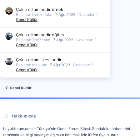
Çoklu ortam nedir örnek
Başlatan Dahikafalar
7 Ağu 2023
Cevaplar: 2
Genel Kültür
Çoklu ortam nedir eğitim
Başlatan TheZenith
7 Ağu 2023
Cevaplar: 2
Genel Kültür
Çoklu ortam ilkesi nedir
Başlatan mahkum
7 Ağu 2023
Cevaplar: 2
Genel Kültür
Genel Kültür
Hakkımızda
buyukforum.com.tr Türkiye'nin Genel Forum Sitesi. Sondakika haberlerini
tartışmak ve bilgi paylaşım ağımıza katılmak için lütfen üye olunuz.