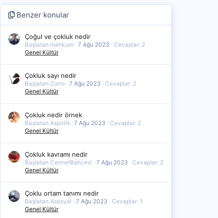
Benzer konular
Çoğul ve çokluk nedir
Başlatan mahkum
7 Ağu 2023
Cevaplar: 2
Genel Kültür
Çokluk sayı nedir
Başlatan Zorro
7 Ağu 2023
Cevaplar: 2
Genel Kültür
Çokluk nedir örnek
Başlatan AspiriN
7 Ağu 2023
Cevaplar: 2
Genel Kültür
Çokluk kavramı nedir
Başlatan CennetBahcesi
7 Ağu 2023
Cevaplar: 2
Genel Kültür
Çoklu ortam tanımı nedir
Başlatan Asosyal
7 Ağu 2023
Cevaplar: 1
Genel Kültür