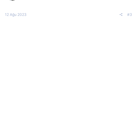
12 Ağu 2023
#3