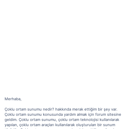
Merhaba,
Çoklu ortam sunumu nedir? hakkında merak ettiğim bir şey var.
Çoklu ortam sunumu konusunda yardım almak için forum sitesine
geldim. Çoklu ortam sunumu, çoklu ortam teknolojisi kullanılarak
yapılan, çoklu ortam araçları kullanılarak oluşturulan bir sunum