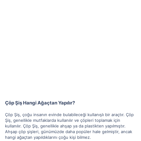
Çöp Şiş Hangi Ağaçtan Yapılır?
Çöp Şiş, çoğu insanın evinde bulabileceği kullanışlı bir araçtır. Çöp
Şiş, genellikle mutfaklarda kullanılır ve çöpleri toplamak için
kullanılır. Çöp Şiş, genellikle ahşap ya da plastikten yapılmıştır.
Ahşap çöp şişleri, günümüzde daha popüler hale gelmiştir, ancak
hangi ağaçtan yapıldıklarını çoğu kişi bilmez.