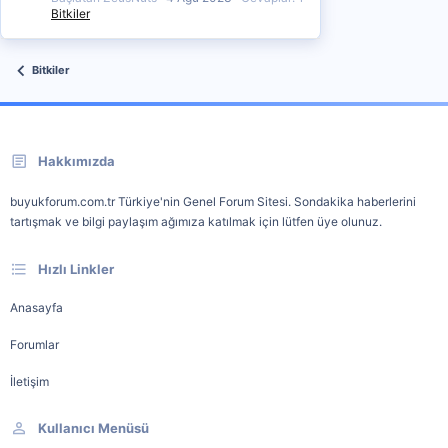
Bitkiler
Bitkiler
Hakkımızda
buyukforum.com.tr Türkiye'nin Genel Forum Sitesi. Sondakika haberlerini
tartışmak ve bilgi paylaşım ağımıza katılmak için lütfen üye olunuz.
Hızlı Linkler
Anasayfa
Forumlar
İletişim
Kullanıcı Menüsü