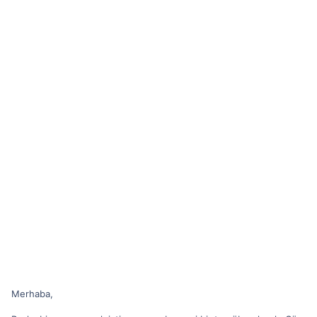
Merhaba,