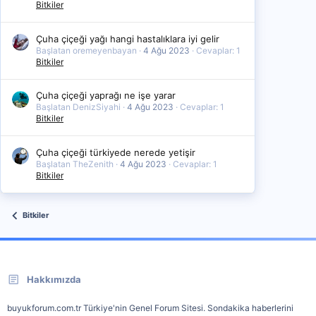
Bitkiler
Çuha çiçeği yağı hangi hastalıklara iyi gelir
Başlatan oremeyenbayan
4 Ağu 2023
Cevaplar: 1
Bitkiler
Çuha çiçeği yaprağı ne işe yarar
Başlatan DenizSiyahi
4 Ağu 2023
Cevaplar: 1
Bitkiler
Çuha çiçeği türkiyede nerede yetişir
Başlatan TheZenith
4 Ağu 2023
Cevaplar: 1
Bitkiler
Bitkiler
Hakkımızda
buyukforum.com.tr Türkiye'nin Genel Forum Sitesi. Sondakika haberlerini