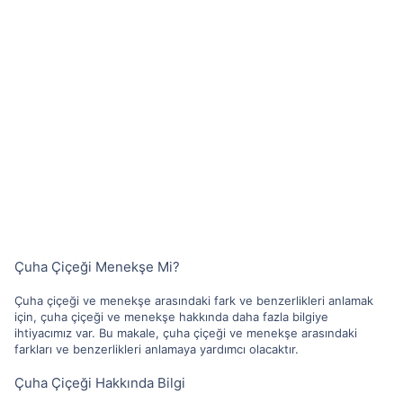
Çuha Çiçeği Menekşe Mi?
Çuha çiçeği ve menekşe arasındaki fark ve benzerlikleri anlamak
için, çuha çiçeği ve menekşe hakkında daha fazla bilgiye
ihtiyacımız var. Bu makale, çuha çiçeği ve menekşe arasındaki
farkları ve benzerlikleri anlamaya yardımcı olacaktır.
Çuha Çiçeği Hakkında Bilgi