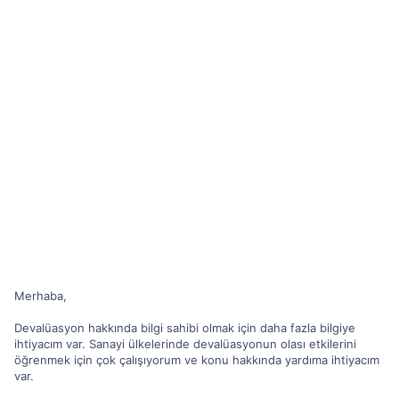
Merhaba,
Devalüasyon hakkında bilgi sahibi olmak için daha fazla bilgiye
ihtiyacım var. Sanayi ülkelerinde devalüasyonun olası etkilerini
öğrenmek için çok çalışıyorum ve konu hakkında yardıma ihtiyacım
var.