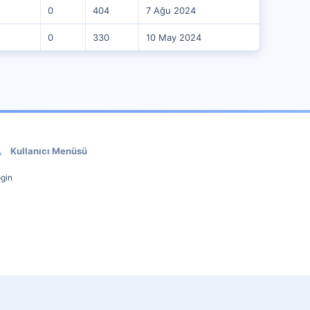
0
404
7 Ağu 2024
0
330
10 May 2024
Kullanıcı Menüsü
gin