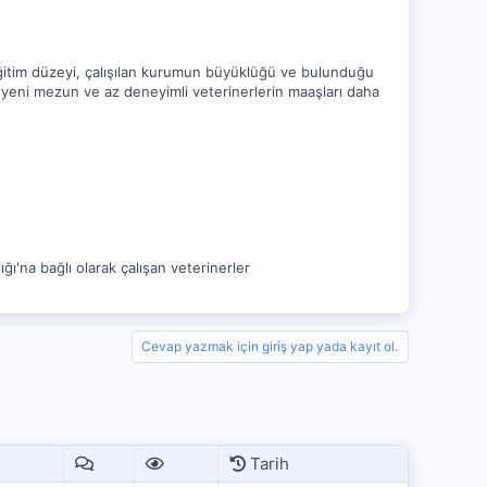
 eğitim düzeyi, çalışılan kurumun büyüklüğü ve bulunduğu
, yeni mezun ve az deneyimli veterinerlerin maaşları daha
ğı'na bağlı olarak çalışan veterinerler
Cevap yazmak için giriş yap yada kayıt ol.
Tarih