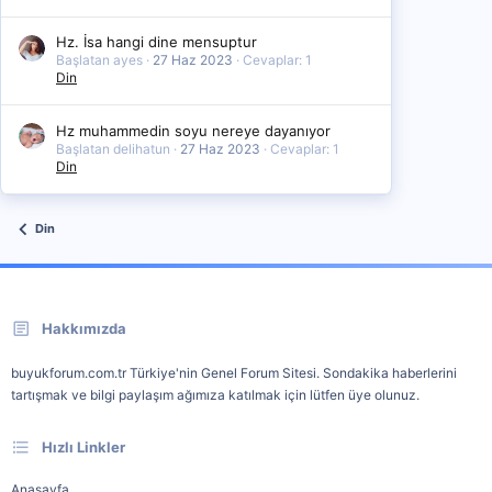
Hz. İsa hangi dine mensuptur
Başlatan ayes
27 Haz 2023
Cevaplar: 1
Din
Hz muhammedin soyu nereye dayanıyor
Başlatan delihatun
27 Haz 2023
Cevaplar: 1
Din
Din
Hakkımızda
buyukforum.com.tr Türkiye'nin Genel Forum Sitesi. Sondakika haberlerini
tartışmak ve bilgi paylaşım ağımıza katılmak için lütfen üye olunuz.
Hızlı Linkler
Anasayfa