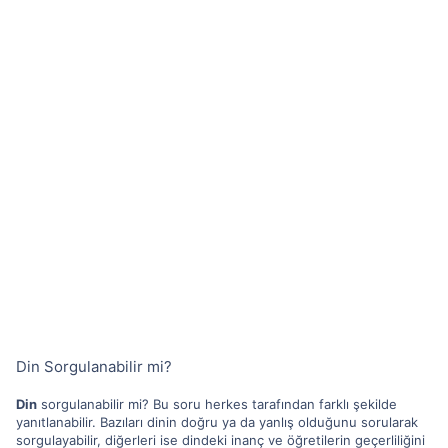
Din Sorgulanabilir mi?
Din
sorgulanabilir mi? Bu soru herkes tarafından farklı şekilde
yanıtlanabilir. Bazıları dinin doğru ya da yanlış olduğunu sorularak
sorgulayabilir, diğerleri ise dindeki inanç ve öğretilerin geçerliliğini