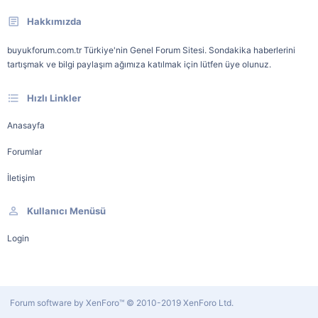
Hakkımızda
buyukforum.com.tr Türkiye'nin Genel Forum Sitesi. Sondakika haberlerini
tartışmak ve bilgi paylaşım ağımıza katılmak için lütfen üye olunuz.
Hızlı Linkler
Anasayfa
Forumlar
İletişim
Kullanıcı Menüsü
Login
Forum software by XenForo™
© 2010-2019 XenForo Ltd.