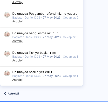
Astroloji
Dolunayda Peygamber efendimiz ne yapardı
Başlatan Daniel1336
27 May 2023
Cevaplar: 0
Astroloji
Dolunayda hangi esma okunur
Başlatan Daniel1336
27 May 2023
Cevaplar: 0
Astroloji
Dolunayda ilişkiye başlanır mı
Başlatan Daniel1336
27 May 2023
Cevaplar: 1
Astroloji
Dolunayda nasıl niyet edilir
Başlatan Daniel1336
27 May 2023
Cevaplar: 1
Astroloji
Astroloji