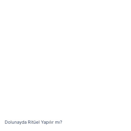
Dolunayda Ritüel Yapılır mı?