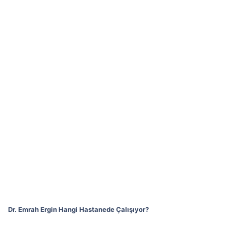
Dr. Emrah Ergin Hangi Hastanede Çalışıyor?