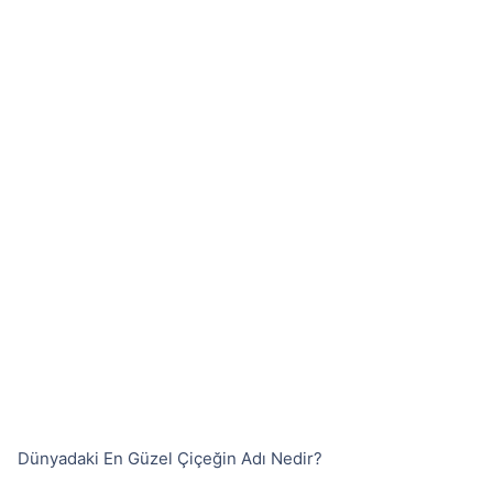
Dünyadaki En Güzel Çiçeğin Adı Nedir?