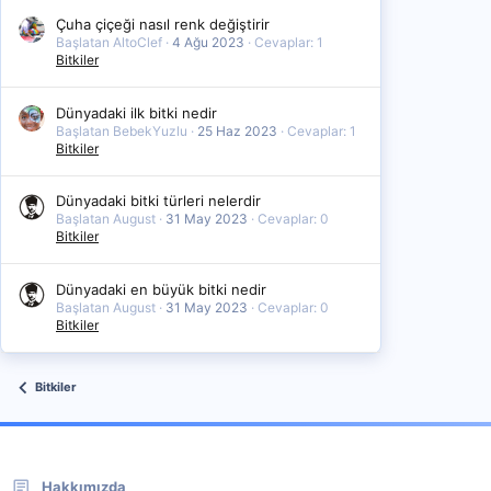
Çuha çiçeği nasıl renk değiştirir
Başlatan AltoClef
4 Ağu 2023
Cevaplar: 1
Bitkiler
Dünyadaki ilk bitki nedir
Başlatan BebekYuzlu
25 Haz 2023
Cevaplar: 1
Bitkiler
Dünyadaki bitki türleri nelerdir
Başlatan August
31 May 2023
Cevaplar: 0
Bitkiler
Dünyadaki en büyük bitki nedir
Başlatan August
31 May 2023
Cevaplar: 0
Bitkiler
Bitkiler
Hakkımızda