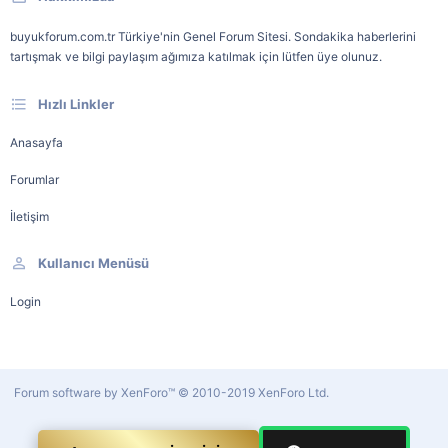
buyukforum.com.tr Türkiye'nin Genel Forum Sitesi. Sondakika haberlerini
tartışmak ve bilgi paylaşım ağımıza katılmak için lütfen üye olunuz.
Hızlı Linkler
Anasayfa
Forumlar
İletişim
Kullanıcı Menüsü
Login
Forum software by XenForo™
© 2010-2019 XenForo Ltd.