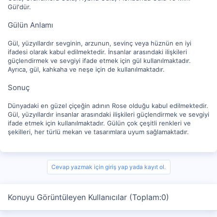
Gül'dür.
Gülün Anlamı
Gül, yüzyıllardır sevginin, arzunun, sevinç veya hüznün en iyi
ifadesi olarak kabul edilmektedir. İnsanlar arasındaki ilişkileri
güçlendirmek ve sevgiyi ifade etmek için gül kullanılmaktadır.
Ayrıca, gül, kahkaha ve neşe için de kullanılmaktadır.
Sonuç
Dünyadaki en güzel çiçeğin adının Rose olduğu kabul edilmektedir.
Gül, yüzyıllardır insanlar arasındaki ilişkileri güçlendirmek ve sevgiyi
ifade etmek için kullanılmaktadır. Gülün çok çeşitli renkleri ve
şekilleri, her türlü mekan ve tasarımlara uyum sağlamaktadır.
Cevap yazmak için giriş yap yada kayıt ol.
Konuyu Görüntüleyen Kullanıcılar (Toplam:0)