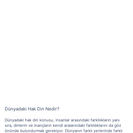
Dünyadaki Hak Din Nedir?
Dünyadaki hak din konusu, insanlar arasındaki farklılıkların yanı
sıra, dinlerin ve inançların kendi aralarındaki farklılıklarını da göz
önünde bulundurmak gerekiyor. Dünyanın farklı yerlerinde farklı