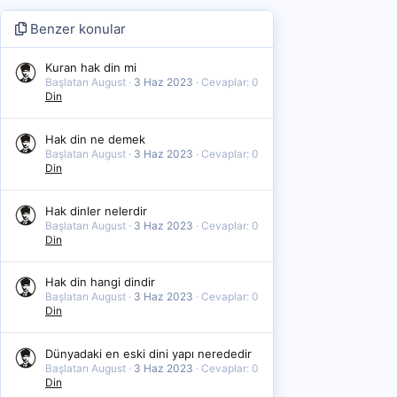
Benzer konular
Kuran hak din mi
Başlatan August
3 Haz 2023
Cevaplar: 0
Din
Hak din ne demek
Başlatan August
3 Haz 2023
Cevaplar: 0
Din
Hak dinler nelerdir
Başlatan August
3 Haz 2023
Cevaplar: 0
Din
Hak din hangi dindir
Başlatan August
3 Haz 2023
Cevaplar: 0
Din
Dünyadaki en eski dini yapı nerededir
Başlatan August
3 Haz 2023
Cevaplar: 0
Din