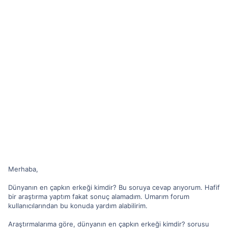
Merhaba,
Dünyanın en çapkın erkeği kimdir? Bu soruya cevap arıyorum. Hafif
bir araştırma yaptım fakat sonuç alamadım. Umarım forum
kullanıcılarından bu konuda yardım alabilirim.
Araştırmalarıma göre, dünyanın en çapkın erkeği kimdir? sorusu