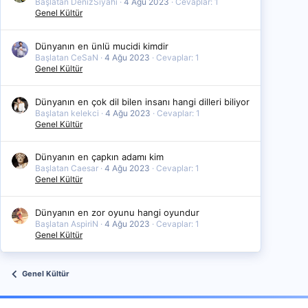
Başlatan DenizSiyahi
4 Ağu 2023
Cevaplar: 1
Genel Kültür
Dünyanın en ünlü mucidi kimdir
Başlatan CeSaN
4 Ağu 2023
Cevaplar: 1
Genel Kültür
Dünyanın en çok dil bilen insanı hangi dilleri biliyor
Başlatan kelekci
4 Ağu 2023
Cevaplar: 1
Genel Kültür
Dünyanın en çapkın adamı kim
Başlatan Caesar
4 Ağu 2023
Cevaplar: 1
Genel Kültür
Dünyanın en zor oyunu hangi oyundur
Başlatan AspiriN
4 Ağu 2023
Cevaplar: 1
Genel Kültür
Genel Kültür