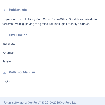
Hakkımızda
buyukforum.com.tr Türkiye'nin Genel Forum Sitesi. Sondakika haberlerini
tartışmak ve bilgi paylaşım ağımıza katılmak için lütfen üye olunuz.
Hızlı Linkler
Anasayfa
Forumlar
İletişim
Kullanıcı Menüsü
Login
Forum software by XenForo™
© 2010-2019 XenForo Ltd.