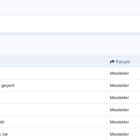
Forum
Meslekler
 geçerli
Meslekler
Meslekler
Meslekler
dir
Meslekler
ç var
Meslekler