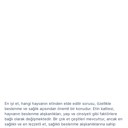
En iyi et, hangi hayvanın etinden elde edilir sorusu, özellikle
beslenme ve sağlık açısından önemli bir konudur. Etin kalitesi,
hayvanın beslenme alışkanlıkları, yaşı ve cinsiyeti gibi faktörlere
bağlı olarak değişmektedir. Bir çok et çeşitleri mevcuttur, ancak en
sağlıklı ve en lezzetli et, sağlıklı beslenme alışkanlıklarına sahip