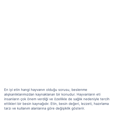
En iyi etin hangi hayvanın olduğu sorusu, beslenme
alışkanlıklarımızdan kaynaklanan bir konudur. Hayvanların eti
insanların çok önem verdiği ve özellikle de sağlık nedeniyle tercih
ettikleri bir besin kaynağıdır. Etin, besin değeri, lezzeti, hazırlama
tarzı ve kullanım alanlarına göre değişiklik gösterir.