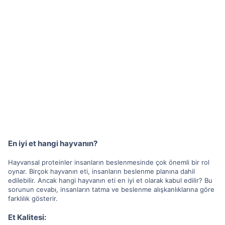
En iyi et hangi hayvanın?
Hayvansal proteinler insanların beslenmesinde çok önemli bir rol
oynar. Birçok hayvanın eti, insanların beslenme planına dahil
edilebilir. Ancak hangi hayvanın eti en iyi et olarak kabul edilir? Bu
sorunun cevabı, insanların tatma ve beslenme alışkanlıklarına göre
farklılık gösterir.
Et Kalitesi: