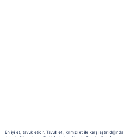
En iyi et, tavuk etidir. Tavuk eti, kırmızı et ile karşılaştırıldığında