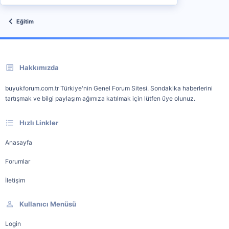
Eğitim
Hakkımızda
buyukforum.com.tr Türkiye'nin Genel Forum Sitesi. Sondakika haberlerini
tartışmak ve bilgi paylaşım ağımıza katılmak için lütfen üye olunuz.
Hızlı Linkler
Anasayfa
Forumlar
İletişim
Kullanıcı Menüsü
Login