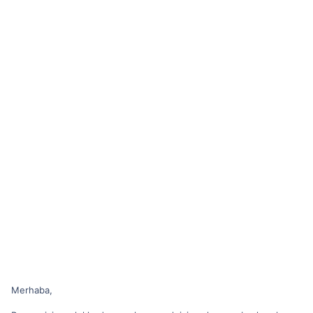
Merhaba,