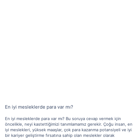
En iyi mesleklerde para var mı?
En iyi mesleklerde para var mı? Bu soruya cevap vermek için
öncelikle, neyi kastettiğimizi tanımlamamız gerekir. Çoğu insan, en
iyi meslekleri, yüksek maaşlar, çok para kazanma potansiyeli ve iyi
bir kariyer geliştirme fırsatına sahip olan meslekler olarak