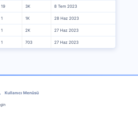
19
3K
8 Tem 2023
1
1K
28 Haz 2023
1
2K
27 Haz 2023
1
703
27 Haz 2023
Kullanıcı Menüsü
gin