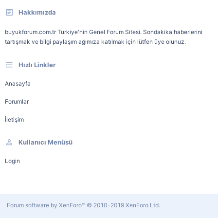
Hakkımızda
buyukforum.com.tr Türkiye'nin Genel Forum Sitesi. Sondakika haberlerini
tartışmak ve bilgi paylaşım ağımıza katılmak için lütfen üye olunuz.
Hızlı Linkler
Anasayfa
Forumlar
İletişim
Kullanıcı Menüsü
Login
Forum software by XenForo™
© 2010-2019 XenForo Ltd.