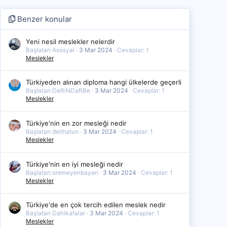
Benzer konular
Yeni nesil meslekler nelerdir
Başlatan Asosyal
3 Mar 2024
Cevaplar: 1
Meslekler
Türkiyeden alınan diploma hangi ülkelerde geçerli
Başlatan DeRiNDaRBe
3 Mar 2024
Cevaplar: 1
Meslekler
Türkiye'nin en zor mesleği nedir
Başlatan delihatun
3 Mar 2024
Cevaplar: 1
Meslekler
Türkiye'nin en iyi mesleği nedir
Başlatan oremeyenbayan
3 Mar 2024
Cevaplar: 1
Meslekler
Türkiye'de en çok tercih edilen meslek nedir
Başlatan Dahikafalar
3 Mar 2024
Cevaplar: 1
Meslekler