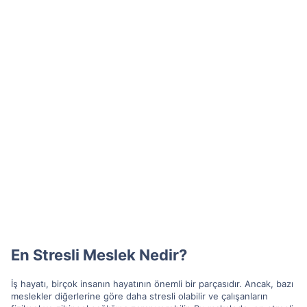
En Stresli Meslek Nedir?
İş hayatı, birçok insanın hayatının önemli bir parçasıdır. Ancak, bazı
meslekler diğerlerine göre daha stresli olabilir ve çalışanların