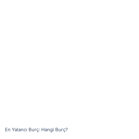
En Yalancı Burç: Hangi Burç?