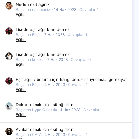
Neden eşit ağırlık
Başlatan ruhumunizi
14 Haz 2023
Cevaplar: 1
Eğitim
Lisede eşit ağırlık ne demek
Başlatan Bilgin
7 Haz 2023
Cevaplar: 1
Eğitim
Lisede eşit ağırlık ne demek
Başlatan kelekci
7 Haz 2023
Cevaplar: 0
Eğitim
Eşit ağırlık bölümü için hangi derslerin iyi olması gerekiyor
Başlatan Bilgin
4 Haz 2023
Cevaplar: 1
Eğitim
Doktor olmak için eşit ağırlık mı
Başlatan HyperGalactic
4 Haz 2023
Cevaplar: 1
Eğitim
Avukat olmak için eşit ağırlık mı
Başlatan CATA
4 Haz 2023
Cevaplar: 1