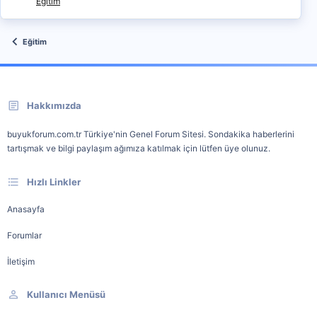
Eğitim
Eğitim
Hakkımızda
buyukforum.com.tr Türkiye'nin Genel Forum Sitesi. Sondakika haberlerini
tartışmak ve bilgi paylaşım ağımıza katılmak için lütfen üye olunuz.
Hızlı Linkler
Anasayfa
Forumlar
İletişim
Kullanıcı Menüsü