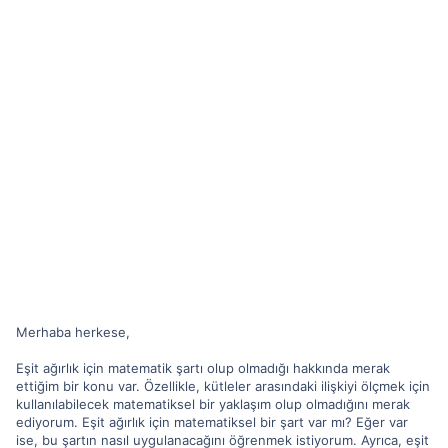
Merhaba herkese,
Eşit ağırlık için matematik şartı olup olmadığı hakkında merak
ettiğim bir konu var. Özellikle, kütleler arasındaki ilişkiyi ölçmek için
kullanılabilecek matematiksel bir yaklaşım olup olmadığını merak
ediyorum. Eşit ağırlık için matematiksel bir şart var mı? Eğer var
ise, bu şartın nasıl uygulanacağını öğrenmek istiyorum. Ayrıca, eşit