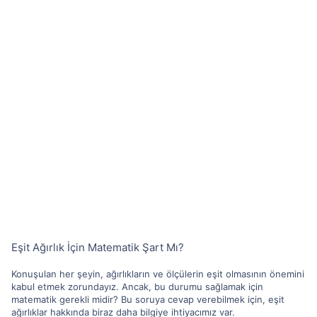
Eşit Ağırlık İçin Matematik Şart Mı?
Konuşulan her şeyin, ağırlıkların ve ölçülerin eşit olmasının önemini
kabul etmek zorundayız. Ancak, bu durumu sağlamak için
matematik gerekli midir? Bu soruya cevap verebilmek için, eşit
ağırlıklar hakkında biraz daha bilgiye ihtiyacımız var.