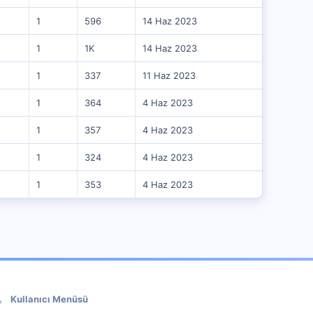
1
596
14 Haz 2023
1
1K
14 Haz 2023
1
337
11 Haz 2023
1
364
4 Haz 2023
1
357
4 Haz 2023
1
324
4 Haz 2023
1
353
4 Haz 2023
Kullanıcı Menüsü