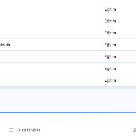
Eğitim
Eğitim
Eğitim
lerdir
Eğitim
Eğitim
Eğitim
Eğitim
Hızlı Linkler