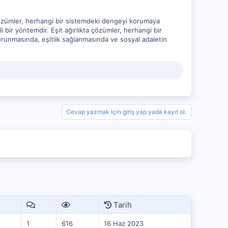
 çözümler, herhangi bir sistemdeki dengeyi korumaya
i bir yöntemdir. Eşit ağırlıkta çözümler, herhangi bir
korunmasında, eşitlik sağlanmasında ve sosyal adaletin
Cevap yazmak için giriş yap yada kayıt ol.
Tarih
1
616
16 Haz 2023