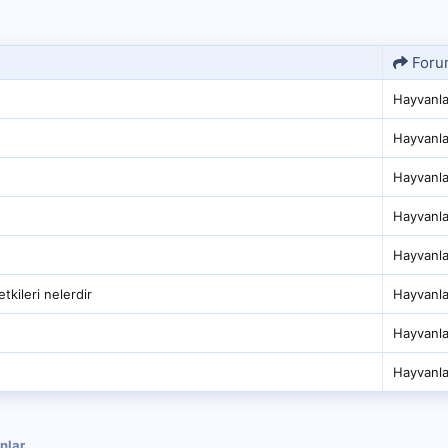
Foru
Hayvanla
Hayvanla
Hayvanla
Hayvanla
Hayvanla
tkileri nelerdir
Hayvanla
Hayvanla
Hayvanla
nlar