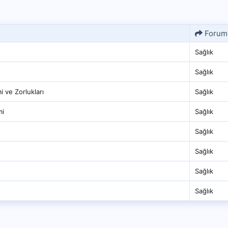
Forum
Sağlık
Sağlık
 ve Zorlukları
Sağlık
mi
Sağlık
Sağlık
Sağlık
Sağlık
Sağlık