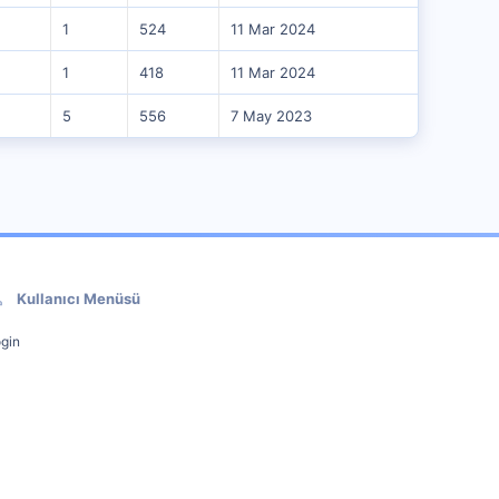
1
524
11 Mar 2024
1
418
11 Mar 2024
5
556
7 May 2023
Kullanıcı Menüsü
gin