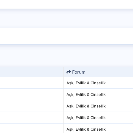
Forum
Aşk, Evlilik & Cinsellik
Aşk, Evlilik & Cinsellik
Aşk, Evlilik & Cinsellik
Aşk, Evlilik & Cinsellik
Aşk, Evlilik & Cinsellik