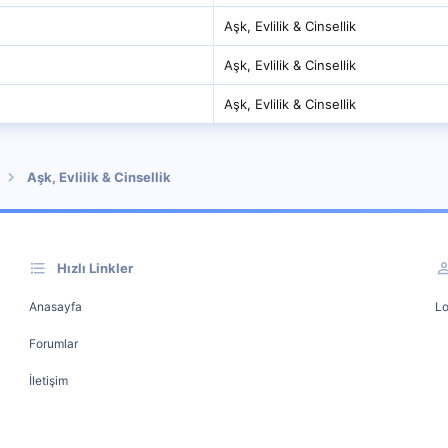
Aşk, Evlilik & Cinsellik
Aşk, Evlilik & Cinsellik
Aşk, Evlilik & Cinsellik
Aşk, Evlilik & Cinsellik
Hızlı Linkler
Anasayfa
Lo
Forumlar
İletişim