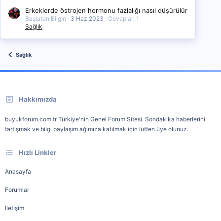
Erkeklerde östrojen hormonu fazlalığı nasıl düşürülür
Başlatan Bilgin
3 Haz 2023
Cevaplar: 1
Sağlık
Sağlık
Hakkımızda
buyukforum.com.tr Türkiye'nin Genel Forum Sitesi. Sondakika haberlerini
tartışmak ve bilgi paylaşım ağımıza katılmak için lütfen üye olunuz.
Hızlı Linkler
Anasayfa
Forumlar
İletişim