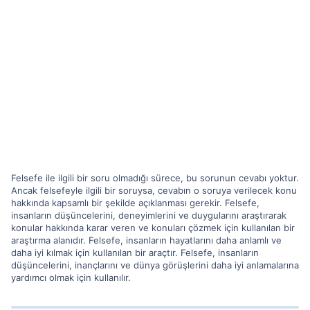
Felsefe ile ilgili bir soru olmadığı sürece, bu sorunun cevabı yoktur.
Ancak felsefeyle ilgili bir soruysa, cevabın o soruya verilecek konu
hakkında kapsamlı bir şekilde açıklanması gerekir. Felsefe,
insanların düşüncelerini, deneyimlerini ve duygularını araştırarak
konular hakkında karar veren ve konuları çözmek için kullanılan bir
araştırma alanıdır. Felsefe, insanların hayatlarını daha anlamlı ve
daha iyi kılmak için kullanılan bir araçtır. Felsefe, insanların
düşüncelerini, inançlarını ve dünya görüşlerini daha iyi anlamalarına
yardımcı olmak için kullanılır.