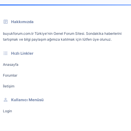
Hakkımızda
buyukforum.com.tr Türkiye'nin Genel Forum Sitesi. Sondakika haberlerini
tartışmak ve bilgi paylaşım ağımıza katılmak için lütfen üye olunuz.
Hızlı Linkler
Anasayfa
Forumlar
İletişim
Kullanıcı Menüsü
Login