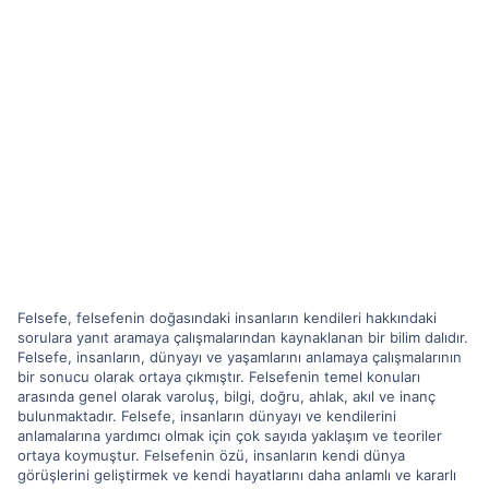
Felsefe, felsefenin doğasındaki insanların kendileri hakkındaki
sorulara yanıt aramaya çalışmalarından kaynaklanan bir bilim dalıdır.
Felsefe, insanların, dünyayı ve yaşamlarını anlamaya çalışmalarının
bir sonucu olarak ortaya çıkmıştır. Felsefenin temel konuları
arasında genel olarak varoluş, bilgi, doğru, ahlak, akıl ve inanç
bulunmaktadır. Felsefe, insanların dünyayı ve kendilerini
anlamalarına yardımcı olmak için çok sayıda yaklaşım ve teoriler
ortaya koymuştur. Felsefenin özü, insanların kendi dünya
görüşlerini geliştirmek ve kendi hayatlarını daha anlamlı ve kararlı