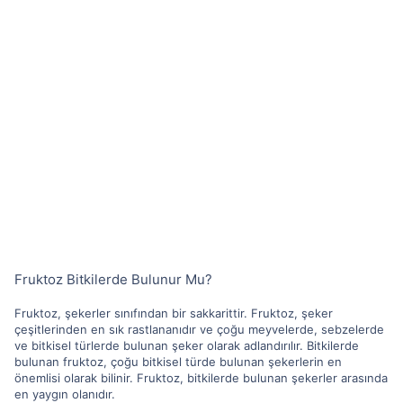
Fruktoz Bitkilerde Bulunur Mu?
Fruktoz, şekerler sınıfından bir sakkarittir. Fruktoz, şeker
çeşitlerinden en sık rastlananıdır ve çoğu meyvelerde, sebzelerde
ve bitkisel türlerde bulunan şeker olarak adlandırılır. Bitkilerde
bulunan fruktoz, çoğu bitkisel türde bulunan şekerlerin en
önemlisi olarak bilinir. Fruktoz, bitkilerde bulunan şekerler arasında
en yaygın olanıdır.