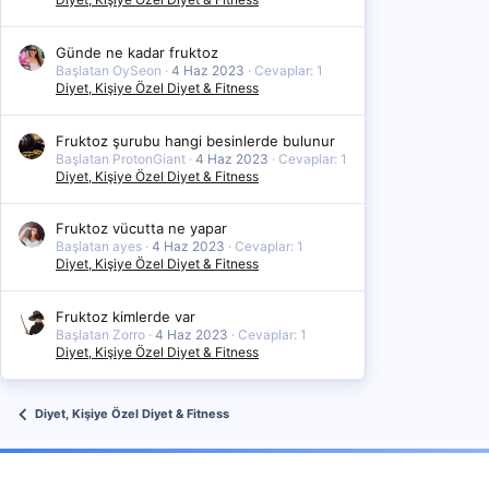
Günde ne kadar fruktoz
Başlatan OySeon
4 Haz 2023
Cevaplar: 1
Diyet, Kişiye Özel Diyet & Fitness
Fruktoz şurubu hangi besinlerde bulunur
Başlatan ProtonGiant
4 Haz 2023
Cevaplar: 1
Diyet, Kişiye Özel Diyet & Fitness
Fruktoz vücutta ne yapar
Başlatan ayes
4 Haz 2023
Cevaplar: 1
Diyet, Kişiye Özel Diyet & Fitness
Fruktoz kimlerde var
Başlatan Zorro
4 Haz 2023
Cevaplar: 1
Diyet, Kişiye Özel Diyet & Fitness
Diyet, Kişiye Özel Diyet & Fitness