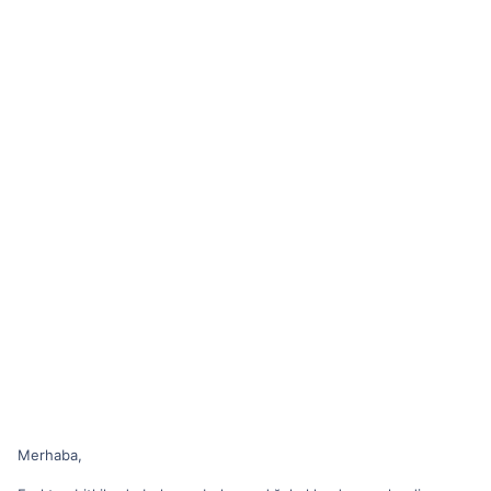
Merhaba,