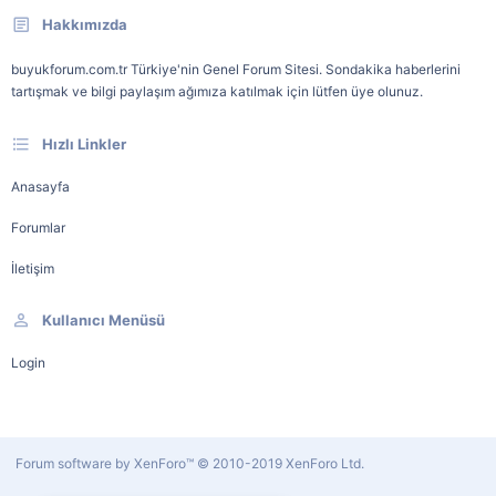
Hakkımızda
buyukforum.com.tr Türkiye'nin Genel Forum Sitesi. Sondakika haberlerini
tartışmak ve bilgi paylaşım ağımıza katılmak için lütfen üye olunuz.
Hızlı Linkler
Anasayfa
Forumlar
İletişim
Kullanıcı Menüsü
Login
Forum software by XenForo™
© 2010-2019 XenForo Ltd.