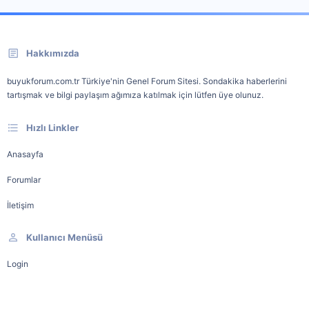
Hakkımızda
buyukforum.com.tr Türkiye'nin Genel Forum Sitesi. Sondakika haberlerini
tartışmak ve bilgi paylaşım ağımıza katılmak için lütfen üye olunuz.
Hızlı Linkler
Anasayfa
Forumlar
İletişim
Kullanıcı Menüsü
Login