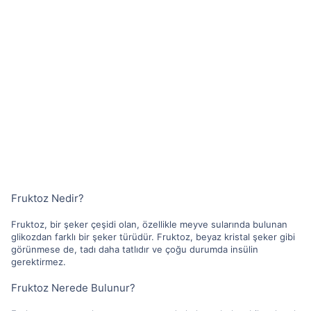
Fruktoz Nedir?
Fruktoz, bir şeker çeşidi olan, özellikle meyve sularında bulunan
glikozdan farklı bir şeker türüdür. Fruktoz, beyaz kristal şeker gibi
görünmese de, tadı daha tatlıdır ve çoğu durumda insülin
gerektirmez.
Fruktoz Nerede Bulunur?