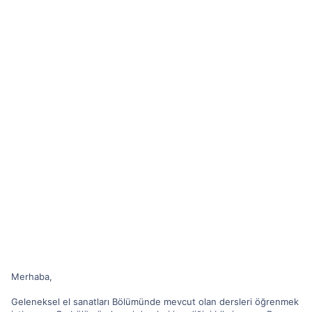
Merhaba,
Geleneksel el sanatları Bölümünde mevcut olan dersleri öğrenmek