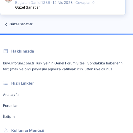
Başlatan Daniel1336
14 Nis 2023
Cevaplar: 0
Güzel Sanatlar
Güzel Sanatlar
Hakkımızda
buyukforum.com.tr Türkiye'nin Genel Forum Sitesi. Sondakika haberlerini
tartışmak ve bilgi paylaşım ağımıza katılmak için lütfen üye olunuz.
Hızlı Linkler
Anasayfa
Forumlar
İletişim
Kullanıcı Menüsü