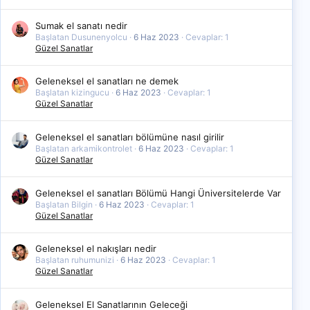
Sumak el sanatı nedir
Başlatan Dusunenyolcu
6 Haz 2023
Cevaplar: 1
Güzel Sanatlar
Geleneksel el sanatları ne demek
Başlatan kizingucu
6 Haz 2023
Cevaplar: 1
Güzel Sanatlar
Geleneksel el sanatları bölümüne nasıl girilir
Başlatan arkamikontrolet
6 Haz 2023
Cevaplar: 1
Güzel Sanatlar
Geleneksel el sanatları Bölümü Hangi Üniversitelerde Var
Başlatan Bilgin
6 Haz 2023
Cevaplar: 1
Güzel Sanatlar
Geleneksel el nakışları nedir
Başlatan ruhumunizi
6 Haz 2023
Cevaplar: 1
Güzel Sanatlar
Geleneksel El Sanatlarının Geleceği