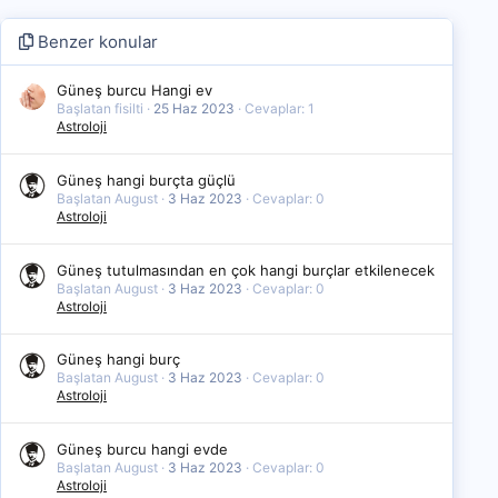
Benzer konular
Güneş burcu Hangi ev
Başlatan fisilti
25 Haz 2023
Cevaplar: 1
Astroloji
Güneş hangi burçta güçlü
Başlatan August
3 Haz 2023
Cevaplar: 0
Astroloji
Güneş tutulmasından en çok hangi burçlar etkilenecek
Başlatan August
3 Haz 2023
Cevaplar: 0
Astroloji
Güneş hangi burç
Başlatan August
3 Haz 2023
Cevaplar: 0
Astroloji
Güneş burcu hangi evde
Başlatan August
3 Haz 2023
Cevaplar: 0
Astroloji