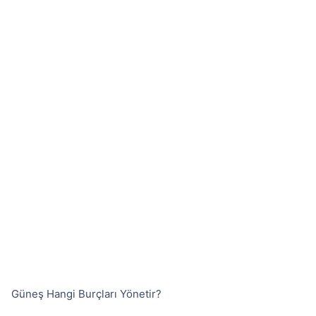
Güneş Hangi Burçları Yönetir?