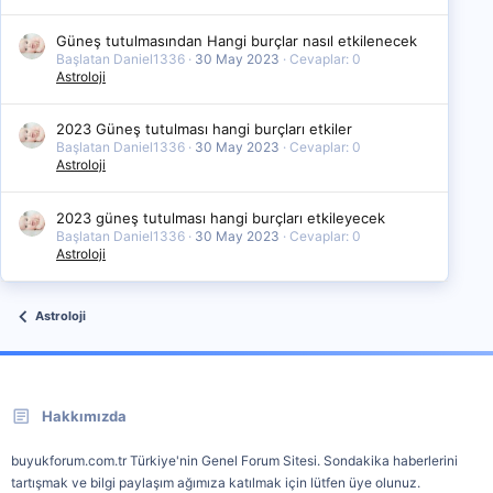
Güneş tutulmasından Hangi burçlar nasıl etkilenecek
Başlatan Daniel1336
30 May 2023
Cevaplar: 0
Astroloji
2023 Güneş tutulması hangi burçları etkiler
Başlatan Daniel1336
30 May 2023
Cevaplar: 0
Astroloji
2023 güneş tutulması hangi burçları etkileyecek
Başlatan Daniel1336
30 May 2023
Cevaplar: 0
Astroloji
Astroloji
Hakkımızda
buyukforum.com.tr Türkiye'nin Genel Forum Sitesi. Sondakika haberlerini
tartışmak ve bilgi paylaşım ağımıza katılmak için lütfen üye olunuz.