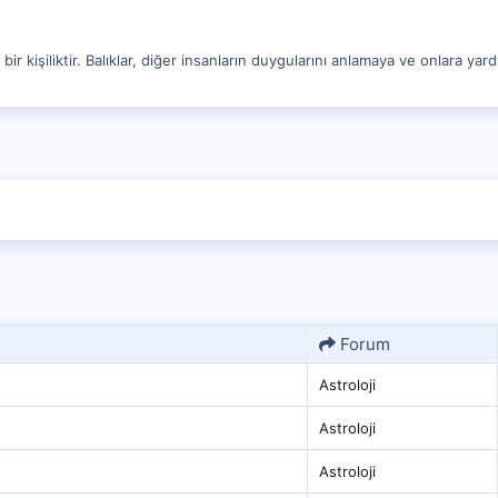
r kişiliktir. Balıklar, diğer insanların duygularını anlamaya ve onlara yard
Forum
Astroloji
Astroloji
Astroloji