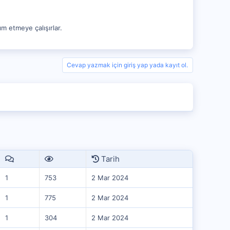
ım etmeye çalışırlar.
Cevap yazmak için giriş yap yada kayıt ol.
Tarih
1
753
2 Mar 2024
1
775
2 Mar 2024
1
304
2 Mar 2024