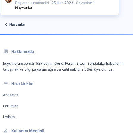
Başlatan ruhumunizi
25 Haz 2023
Cevaplar: 1
Hayvanlar
Hayvanlar
Hakkımızda
buyukforum.com.tr Türkiye'nin Genel Forum Sitesi. Sondakika haberlerini
tartışmak ve bilgi paylaşım ağımıza katılmak için lütfen üye olunuz.
Hızlı Linkler
Anasayfa
Forumlar
İletişim
Kullanıcı Menüsü