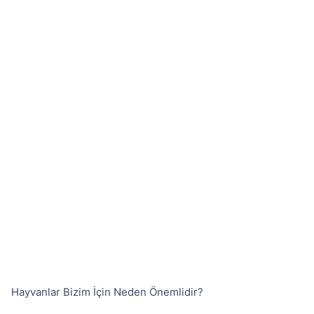
Hayvanlar Bizim İçin Neden Önemlidir?