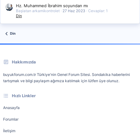
Hz. Muhammed İbrahim soyundan mı
Başlatan arkamikontrolet
27 Haz 2023
Cevaplar: 1
Din
Din
Hakkımızda
buyukforum.com.tr Türkiye'nin Genel Forum Sitesi. Sondakika haberlerini
tartışmak ve bilgi paylaşım ağımıza katılmak için lütfen üye olunuz.
Hızlı Linkler
Anasayfa
Forumlar
İletişim