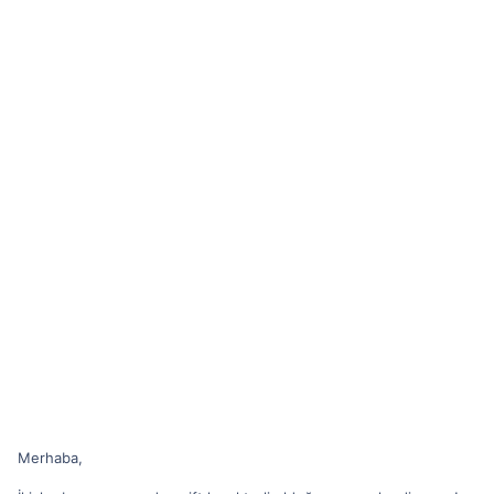
Merhaba,