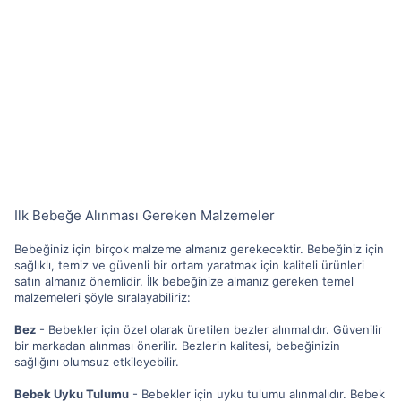
Ilk Bebeğe Alınması Gereken Malzemeler
Bebeğiniz için birçok malzeme almanız gerekecektir. Bebeğiniz için
sağlıklı, temiz ve güvenli bir ortam yaratmak için kaliteli ürünleri
satın almanız önemlidir. İlk bebeğinize almanız gereken temel
malzemeleri şöyle sıralayabiliriz:
Bez
- Bebekler için özel olarak üretilen bezler alınmalıdır. Güvenilir
bir markadan alınması önerilir. Bezlerin kalitesi, bebeğinizin
sağlığını olumsuz etkileyebilir.
Bebek Uyku Tulumu
- Bebekler için uyku tulumu alınmalıdır. Bebek