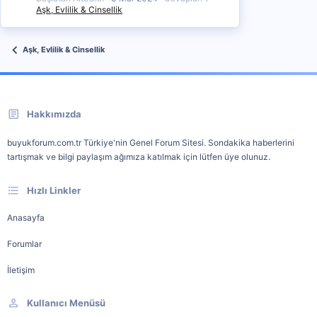
Aşk, Evlilik & Cinsellik
Aşk, Evlilik & Cinsellik
Hakkımızda
buyukforum.com.tr Türkiye'nin Genel Forum Sitesi. Sondakika haberlerini
tartışmak ve bilgi paylaşım ağımıza katılmak için lütfen üye olunuz.
Hızlı Linkler
Anasayfa
Forumlar
İletişim
Kullanıcı Menüsü