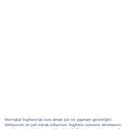
Merhaba! İngiltere'de vize almak için ne yapmam gerektiğini
bilmiyorum ve çok merak ediyorum. İngiltere vizesinin alınmasının