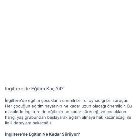
Ingiltere'de Eğitim Kaç Yıl?
İngiltere'de eğitim çocukların önemli bir rol oynadığı bir süreçtir.
Her çocuğun eğitim hayatının ne kadar uzun olacağı önemlidir. Bu
makalede İngiltere'de eğitimin ne kadar süreceği ve çocukların
hangi yaş grubundan başlayarak eğitim almaya hak kazanacağı ile
ilgili detaylara bakacağız.
İngiltere'de Eğitim Ne Kadar Sürüyor?