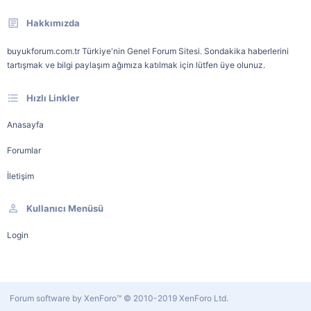
Hakkımızda
buyukforum.com.tr Türkiye'nin Genel Forum Sitesi. Sondakika haberlerini
tartışmak ve bilgi paylaşım ağımıza katılmak için lütfen üye olunuz.
Hızlı Linkler
Anasayfa
Forumlar
İletişim
Kullanıcı Menüsü
Login
Forum software by XenForo™
© 2010-2019 XenForo Ltd.